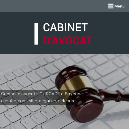
Menu
Cabinet d'avocat HOURCADE à Bayonne :
écouter, conseiller, négocier, défendre