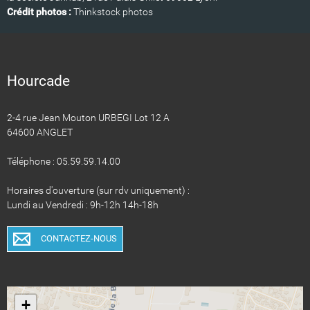
Crédit photos :
Thinkstock photos
Hourcade
2-4 rue Jean Mouton URBEGI Lot 12 A
64600 ANGLET
Téléphone : 05.59.59.14.00
Horaires d'ouverture (sur rdv uniquement) :
Lundi au Vendredi : 9h-12h 14h-18h
CONTACTEZ-NOUS
+